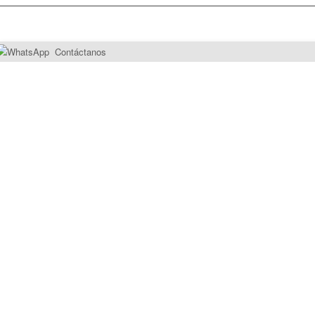
Contáctanos