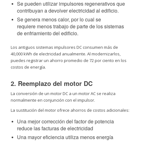
Se pueden utilizar impulsores regenerativos que
contribuyan a devolver electricidad al edificio.
Se genera menos calor, por lo cual se
requiere menos trabajo de parte de los sistemas
de enfriamiento del edificio.
Los antiguos sistemas impulsores DC consumen más de
40,000 kWh de electricidad anualmente. Al modernizarlos,
puedes registrar un ahorro promedio de 72 por ciento en los
costos de energía.
2. Reemplazo del motor DC
La conversión de un motor DC a un motor AC se realiza
normalmente en conjunción con el impulsor.
La sustitución del motor ofrece ahorros de costos adicionales:
Una mejor corrección del factor de potencia
reduce las facturas de electricidad
Una mayor eficiencia utiliza menos energía