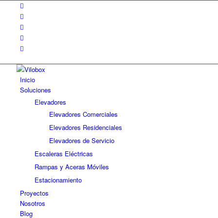
Inicio
Soluciones
Elevadores
Elevadores Comerciales
Elevadores Residenciales
Elevadores de Servicio
Escaleras Eléctricas
Rampas y Aceras Móviles
Estacionamiento
Proyectos
Nosotros
Blog