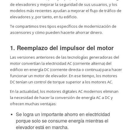
de elevadores y mejorar la seguridad de sus usuarios, y los
modelos más recientes ayudan a mejorar el flujo de tráfico de
elevadores y, por tanto, en tu edificio.
Te compartimos tres tipos específicos de modernización de
ascensores y cómo pueden hacerte ahorrar dinero.
1. Reemplazo del impulsor del motor
Las versiones anteriores de las tecnologías generadoras del
motor convertían la electricidad AC (corriente alterna) del
edificio en energía DC (corriente directa o continua) para hacer
funcionar un motor de elevador. En ese tiempo, los motores
DC tenían un control de torque superior a los motores AC.
En la actualidad, los motores digitales AC modernos eliminan
la necesidad de hacer la conversión de energía AC a DC y
ofrecen muchas ventajas:
Se logra un importante ahorro en electricidad
porque solo se consume energía mientras el
elevador está en marcha.