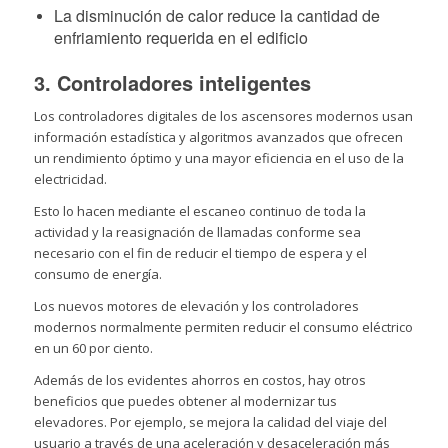
La disminución de calor reduce la cantidad de
enfriamiento requerida en el edificio
3. Controladores inteligentes
Los controladores digitales de los ascensores modernos usan
información estadística y algoritmos avanzados que ofrecen
un rendimiento óptimo y una mayor eficiencia en el uso de la
electricidad.
Esto lo hacen mediante el escaneo continuo de toda la
actividad y la reasignación de llamadas conforme sea
necesario con el fin de reducir el tiempo de espera y el
consumo de energía.
Los nuevos motores de elevación y los controladores
modernos normalmente permiten reducir el consumo eléctrico
en un 60 por ciento.
Además de los evidentes ahorros en costos, hay otros
beneficios que puedes obtener al modernizar tus
elevadores. Por ejemplo, se mejora la calidad del viaje del
usuario a través de una aceleración y desaceleración más