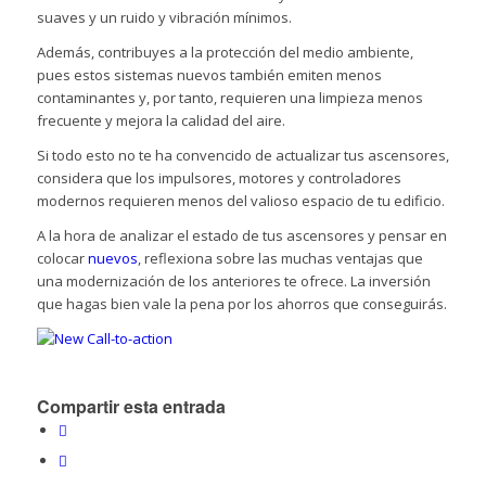
suaves y un ruido y vibración mínimos.
Además, contribuyes a la protección del medio ambiente,
pues estos sistemas nuevos también emiten menos
contaminantes y, por tanto, requieren una limpieza menos
frecuente y mejora la calidad del aire.
Si todo esto no te ha convencido de actualizar tus ascensores,
considera que los impulsores, motores y controladores
modernos requieren menos del valioso espacio de tu edificio.
A la hora de analizar el estado de tus ascensores y pensar en
colocar
nuevos
, reflexiona sobre las muchas ventajas que
una modernización de los anteriores te ofrece. La inversión
que hagas bien vale la pena por los ahorros que conseguirás.
Compartir esta entrada