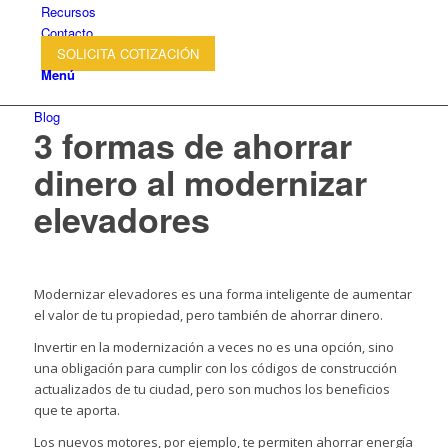
Recursos
Contacto
SOLICITA COTIZACIÓN
Menú
Blog
3 formas de ahorrar
dinero al modernizar
elevadores
Modernizar elevadores es una forma inteligente de aumentar
el valor de tu propiedad, pero también de ahorrar dinero.
Invertir en la modernización a veces no es una opción, sino
una obligación para cumplir con los códigos de construcción
actualizados de tu ciudad, pero son muchos los beneficios
que te aporta.
Los nuevos motores, por ejemplo, te permiten ahorrar energía