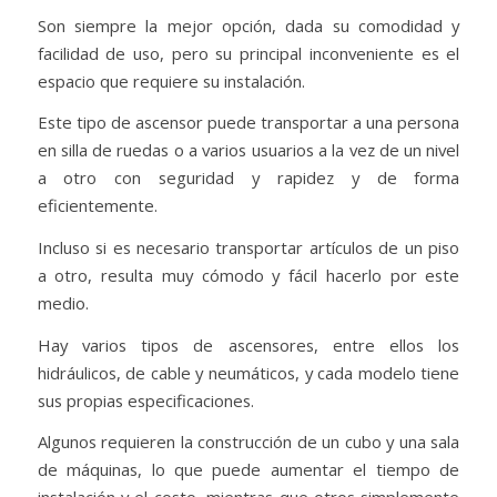
Son siempre la mejor opción, dada su comodidad y
facilidad de uso, pero su principal inconveniente es el
espacio que requiere su instalación.
Este tipo de ascensor puede transportar a una persona
en silla de ruedas o a varios usuarios a la vez de un nivel
a otro con seguridad y rapidez y de forma
eficientemente.
Incluso si es necesario transportar artículos de un piso
a otro, resulta muy cómodo y fácil hacerlo por este
medio.
Hay varios tipos de ascensores, entre ellos los
hidráulicos, de cable y neumáticos, y cada modelo tiene
sus propias especificaciones.
Algunos requieren la construcción de un cubo y una sala
de máquinas, lo que puede aumentar el tiempo de