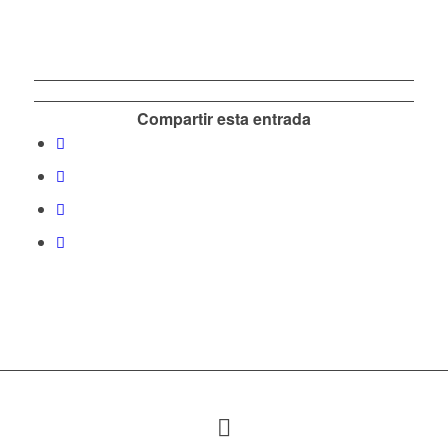
Compartir esta entrada