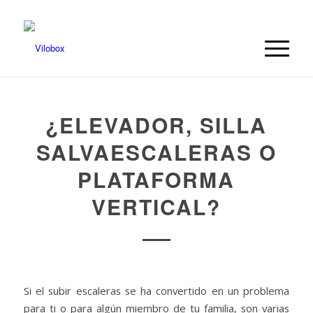
¿ELEVADOR, SILLA
SALVAESCALERAS O
PLATAFORMA
VERTICAL?
Si el subir escaleras se ha convertido en un problema
para ti o para algún miembro de tu familia, son varias