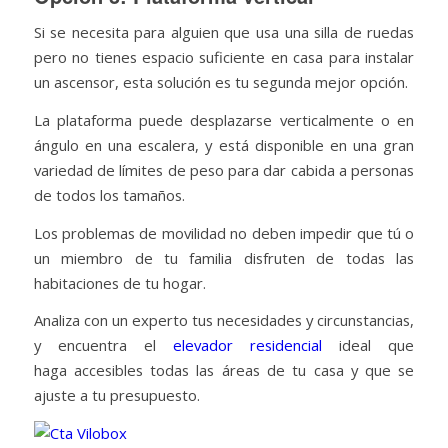
Si se necesita para alguien que usa una silla de ruedas
pero no tienes espacio suficiente en casa para instalar
un ascensor, esta solución es tu segunda mejor opción.
La plataforma puede desplazarse verticalmente o en
ángulo en una escalera, y está disponible en una gran
variedad de límites de peso para dar cabida a personas
de todos los tamaños.
Los problemas de movilidad no deben impedir que tú o
un miembro de tu familia disfruten de todas las
habitaciones de tu hogar.
Analiza con un experto tus necesidades y circunstancias,
y encuentra el
elevador residencial
ideal que
haga accesibles todas las áreas de tu casa y que se
ajuste a tu presupuesto.