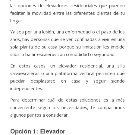
las opciones de elevadores residenciales que pueden
facilitar la movilidad entre las diferentes plantas de tu
hogar.
Ya sea por una lesión, una enfermedad o el paso de los
años, hay personas que se ven confinadas a vivir en una
sola planta de su casa porque su limitación les impide
subir o bajar escaleras con comodidad o seguridad.
En estos casos, un elevador residencial, una silla
salvaescaleras o una plataforma vertical permiten que
puedan desplazarse en casa y seguir siendo
independientes.
Para determinar cuál de estas soluciones es la más
conveniente según tus necesidades, te compartimos
algunos puntos a considerar.
Opción 1: Elevador