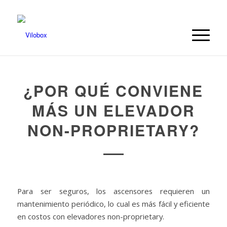
¿POR QUÉ CONVIENE
MÁS UN ELEVADOR
NON-PROPRIETARY?
Para ser seguros, los ascensores requieren un
mantenimiento periódico, lo cual es más fácil y eficiente
en costos con elevadores non-proprietary.