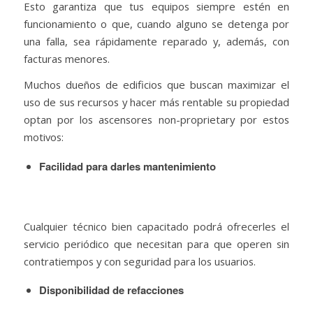
Esto garantiza que tus equipos siempre estén en
funcionamiento o que, cuando alguno se detenga por
una falla, sea rápidamente reparado y, además, con
facturas menores.
Muchos dueños de edificios que buscan maximizar el
uso de sus recursos y hacer más rentable su propiedad
optan por los ascensores non-proprietary por estos
motivos:
Facilidad para darles mantenimiento
Cualquier técnico bien capacitado podrá ofrecerles el
servicio periódico que necesitan para que operen sin
contratiempos y con seguridad para los usuarios.
Disponibilidad de refacciones