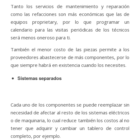
Tanto los servicios de mantenimiento y reparación
como las refacciones son más económicas que las de
equipos proprietary, por lo que programar un
calendario para las visitas periódicas de los técnicos
será menos oneroso para ti.
También el menor costo de las piezas permite a los
proveedores abastecerse de más componentes, por lo
que siempre habrá en existencia cuando los necesites.
Sistemas separados
Cada uno de los componentes se puede reemplazar sin
necesidad de afectar al resto de los sistemas eléctricos
o de maquinaria, lo cual reduce también los costos al no
tener que adquirir y cambiar un tablero de control
completo, por ejemplo.