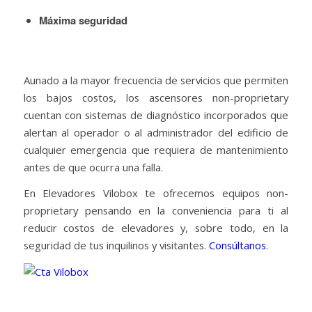
Máxima seguridad
Aunado a la mayor frecuencia de servicios que permiten
los bajos costos, los ascensores non-proprietary
cuentan con sistemas de diagnóstico incorporados que
alertan al operador o al administrador del edificio de
cualquier emergencia que requiera de mantenimiento
antes de que ocurra una falla.
En Elevadores Vilobox te ofrecemos equipos non-
proprietary pensando en la conveniencia para ti al
reducir costos de elevadores y, sobre todo, en la
seguridad de tus inquilinos y visitantes.
Consúltanos
.