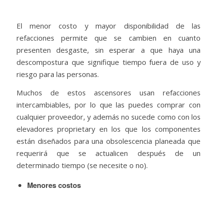
El menor costo y mayor disponibilidad de las
refacciones permite que se cambien en cuanto
presenten desgaste, sin esperar a que haya una
descompostura que signifique tiempo fuera de uso y
riesgo para las personas.
Muchos de estos ascensores usan refacciones
intercambiables, por lo que las puedes comprar con
cualquier proveedor, y además no sucede como con los
elevadores proprietary en los que los componentes
están diseñados para una obsolescencia planeada que
requerirá que se actualicen después de un
determinado tiempo (se necesite o no).
Menores costos