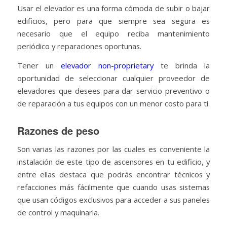
Usar el elevador es una forma cómoda de subir o bajar
edificios, pero para que siempre sea segura es
necesario que el equipo reciba mantenimiento
periódico y reparaciones oportunas.
Tener un
elevador non-proprietary
te brinda la
oportunidad de seleccionar cualquier proveedor de
elevadores que desees para dar servicio preventivo o
de reparación a tus equipos con un menor costo para ti.
Razones de peso
Son varias las razones por las cuales es conveniente la
instalación de este tipo de ascensores en tu edificio, y
entre ellas destaca que podrás encontrar técnicos y
refacciones más fácilmente que cuando usas sistemas
que usan códigos exclusivos para acceder a sus paneles
de control y maquinaria.