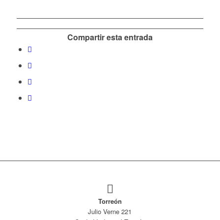
Compartir esta entrada
Torreón
Julio Verne 221