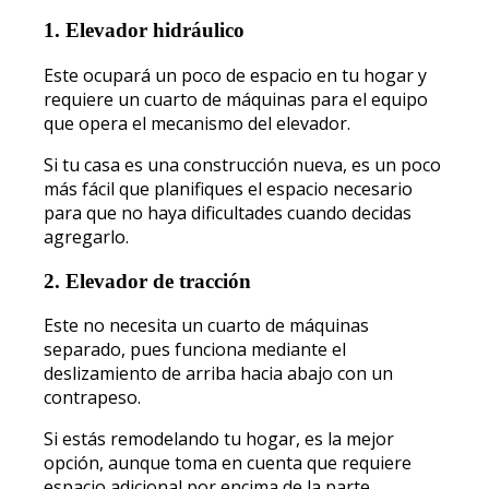
1. Elevador hidráulico
Este ocupará un poco de espacio en tu hogar y
requiere un cuarto de máquinas para el equipo
que opera el mecanismo del elevador.
Si tu casa es una construcción nueva, es un poco
más fácil que planifiques el espacio necesario
para que no haya dificultades cuando decidas
agregarlo.
2. Elevador de tracción
Este no necesita un cuarto de máquinas
separado, pues funciona mediante el
deslizamiento de arriba hacia abajo con un
contrapeso.
Si estás remodelando tu hogar, es la mejor
opción, aunque toma en cuenta que requiere
espacio adicional por encima de la parte