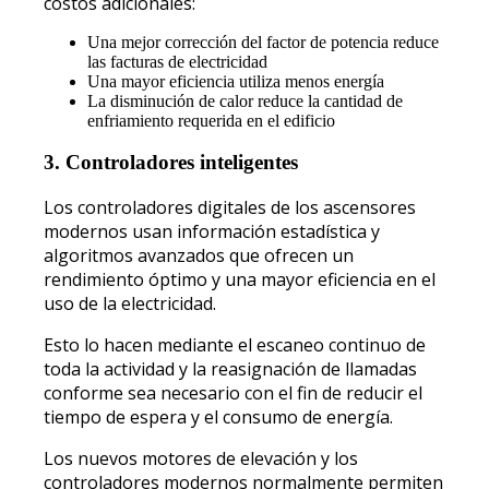
costos adicionales:
Una mejor corrección del factor de potencia reduce
las facturas de electricidad
Una mayor eficiencia utiliza menos energía
La disminución de calor reduce la cantidad de
enfriamiento requerida en el edificio
3. Controladores inteligentes
Los controladores digitales de los ascensores
modernos usan información estadística y
algoritmos avanzados que ofrecen un
rendimiento óptimo y una mayor eficiencia en el
uso de la electricidad.
Esto lo hacen mediante el escaneo continuo de
toda la actividad y la reasignación de llamadas
conforme sea necesario con el fin de reducir el
tiempo de espera y el consumo de energía.
Los nuevos motores de elevación y los
controladores modernos normalmente permiten