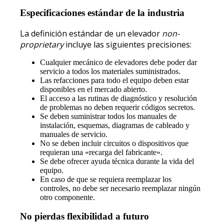
Especificaciones estándar de la industria
La definición estándar de un elevador
non-
proprietary
incluye las siguientes precisiones:
Cualquier mecánico de elevadores debe poder dar
servicio a todos los materiales suministrados.
Las refacciones para todo el equipo deben estar
disponibles en el mercado abierto.
El acceso a las rutinas de diagnóstico y resolución
de problemas no deben requerir códigos secretos.
Se deben suministrar todos los manuales de
instalación, esquemas, diagramas de cableado y
manuales de servicio.
No se deben incluir circuitos o dispositivos que
requieran una «recarga del fabricante».
Se debe ofrecer ayuda técnica durante la vida del
equipo.
En caso de que se requiera reemplazar los
controles, no debe ser necesario reemplazar ningún
otro componente.
No pierdas flexibilidad a futuro