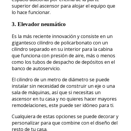
superior del ascensor para alojar el equipo que
lo hace funcionar.
3. Elevador neumático
Es la más reciente innovación y consiste en un
gigantesco cilindro de policarbonato con un
cilindro separado en su interior para la cabina
que funciona con presión de aire, más o menos
como los tubos de despacho de depósitos en el
banco de autoservicio.
El cilindro de un metro de diámetro se puede
instalar sin necesidad de construir un eje o una
sala de máquinas, así que si necesitas un
ascensor en tu casa y no quieres hacer mayores
remodelaciones, este puede ser idóneo para ti.
Cualquiera de estas opciones se puede decorar y
personalizar para que combine con el diseño del
resto de tu casa.