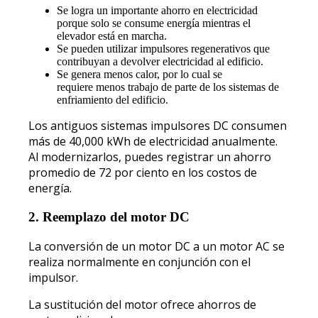
Se logra un importante ahorro en electricidad
porque solo se consume energía mientras el
elevador está en marcha.
Se pueden utilizar impulsores regenerativos que
contribuyan a devolver electricidad al edificio.
Se genera menos calor, por lo cual se
requiere menos trabajo de parte de los sistemas de
enfriamiento del edificio.
Los antiguos sistemas impulsores DC consumen
más de 40,000 kWh de electricidad anualmente.
Al modernizarlos, puedes registrar un ahorro
promedio de 72 por ciento en los costos de
energía.
2. Reemplazo del motor DC
La conversión de un motor DC a un motor AC se
realiza normalmente en conjunción con el
impulsor.
La sustitución del motor ofrece ahorros de