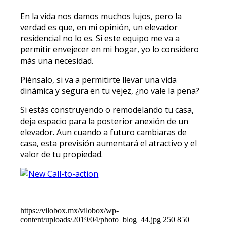
En la vida nos damos muchos lujos, pero la
verdad es que, en mi opinión, un elevador
residencial no lo es. Si este equipo me va a
permitir envejecer en mi hogar, yo lo considero
más una necesidad.
Piénsalo, si va a permitirte llevar una vida
dinámica y segura en tu vejez, ¿no vale la pena?
Si estás construyendo o remodelando tu casa,
deja espacio para la posterior anexión de un
elevador. Aun cuando a futuro cambiaras de
casa, esta previsión aumentará el atractivo y el
valor de tu propiedad.
https://vilobox.mx/vilobox/wp-
content/uploads/2019/04/photo_blog_44.jpg
250
850