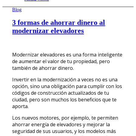
Blog
3 formas de ahorrar dinero al
modernizar elevadores
Modernizar elevadores es una forma inteligente
de aumentar el valor de tu propiedad, pero
también de ahorrar dinero.
Invertir en la modernización a veces no es una
opción, sino una obligación para cumplir con los
códigos de construcción actualizados de tu
ciudad, pero son muchos los beneficios que te
aporta.
Los nuevos motores, por ejemplo, te permiten
ahorrar energía de elevadores y mejorar la
seguridad de sus usuarios, y los modelos más