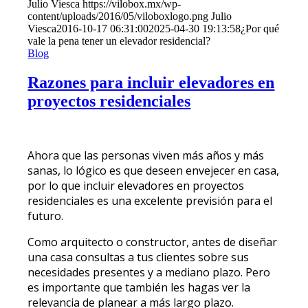
Julio Viesca
https://vilobox.mx/wp-
content/uploads/2016/05/viloboxlogo.png
Julio
Viesca
2016-10-17 06:31:00
2025-04-30 19:13:58
¿Por qué
vale la pena tener un elevador residencial?
Blog
Razones para incluir elevadores en
proyectos residenciales
Ahora que las personas viven más años y más
sanas, lo lógico es que deseen envejecer en casa,
por lo que incluir elevadores en proyectos
residenciales es una excelente previsión para el
futuro.
Como arquitecto o constructor, antes de diseñar
una casa consultas a tus clientes sobre sus
necesidades presentes y a mediano plazo. Pero
es importante que también les hagas ver la
relevancia de planear a más largo plazo.