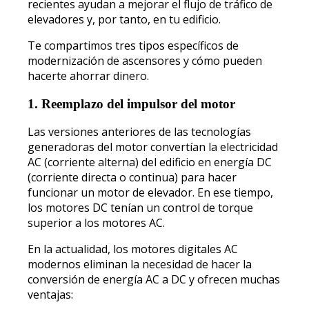
recientes ayudan a mejorar el flujo de tráfico de
elevadores y, por tanto, en tu edificio.
Te compartimos tres tipos específicos de
modernización de ascensores y cómo pueden
hacerte ahorrar dinero.
1. Reemplazo del impulsor del motor
Las versiones anteriores de las tecnologías
generadoras del motor convertían la electricidad
AC (corriente alterna) del edificio en energía DC
(corriente directa o continua) para hacer
funcionar un motor de elevador. En ese tiempo,
los motores DC tenían un control de torque
superior a los motores AC.
En la actualidad, los motores digitales AC
modernos eliminan la necesidad de hacer la
conversión de energía AC a DC y ofrecen muchas
ventajas: