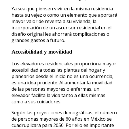
Ya sea que piensen vivir en la misma residencia
hasta su vejez o como un elemento que aportará
mayor valor de reventa a su vivienda, la
incorporación de un ascensor residencial en el
diseño original les ahorrará complicaciones o
grandes gastos a futuro.
Accesibilidad y movilidad
Los elevadores residenciales proporciona mayor
accesibilidad a todas las plantas del hogar y
planearlos desde el inicio no es una ocurrencia,
es una idea prudente. Al aumentar la movilidad
de las personas mayores o enfermas, un
elevador facilita la vida tanto a ellas mismas
como a sus cuidadores.
Según las proyecciones demográficas, el número
de personas mayores de 60 años en México se
cuadruplicará para 2050. Por ello es importante