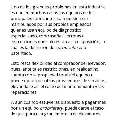
Uno de los grandes problemas en esta industria
es que en muchos casos los equipos de los
principales fabricantes solo pueden ser
manipulados por sus propios empleados,
quienes usan equipo de diagnóstico
especializado, contraseñas secretas e
instrucciones que solo están a su disposición, lo
cual es la definición de «
proprietary
» o
patentado.
Esto resta flexibilidad al comprador del elevador,
pues, ante tales restricciones, en realidad no
cuenta con la propiedad total del equipo ni
puede optar por otros proveedores de servicios,
elevándose así el costo del mantenimiento y las
reparaciones.
Y, aun cuando estuvieras dispuesto a pagar más
por un equipo
proprietary
, puede darse el caso
de que, para esa gran empresa de elevadores,