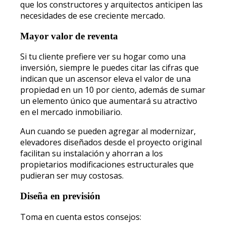
que los constructores y arquitectos anticipen las
necesidades de ese creciente mercado.
Mayor valor de reventa
Si tu cliente prefiere ver su hogar como una
inversión, siempre le puedes citar las cifras que
indican que un ascensor eleva el valor de una
propiedad en un 10 por ciento, además de sumar
un elemento único que aumentará su atractivo
en el mercado inmobiliario.
Aun cuando se pueden agregar al modernizar,
elevadores diseñados desde el proyecto original
facilitan su instalación y ahorran a los
propietarios modificaciones estructurales que
pudieran ser muy costosas.
Diseña en previsión
Toma en cuenta estos consejos: