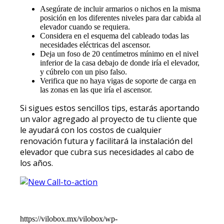
Asegúrate de incluir armarios o nichos en la misma
posición en los diferentes niveles para dar cabida al
elevador cuando se requiera.
Considera en el esquema del cableado todas las
necesidades eléctricas del ascensor.
Deja un foso de 20 centímetros mínimo en el nivel
inferior de la casa debajo de donde iría el elevador,
y cúbrelo con un piso falso.
Verifica que no haya vigas de soporte de carga en
las zonas en las que iría el ascensor.
Si sigues estos sencillos tips, estarás aportando
un valor agregado al proyecto de tu cliente que
le ayudará con los costos de cualquier
renovación futura y facilitará la instalación del
elevador que cubra sus necesidades al cabo de
los años.
https://vilobox.mx/vilobox/wp-