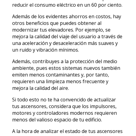
reducir el consumo eléctrico en un 60 por ciento.
Además de los evidentes ahorros en costos, hay
otros beneficios que puedes obtener al
modernizar tus elevadores. Por ejemplo, se
mejora la calidad del viaje del usuario a través de
una aceleración y desaceleración más suaves y
un ruido y vibración mínimos.
Además, contribuyes a la protección del medio
ambiente, pues estos sistemas nuevos también
emiten menos contaminantes y, por tanto,
requieren una limpieza menos frecuente y
mejora la calidad del aire.
Si todo esto no te ha convencido de actualizar
tus ascensores, considera que los impulsores,
motores y controladores modernos requieren
menos del valioso espacio de tu edificio.
A la hora de analizar el estado de tus ascensores