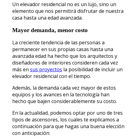
Un elevador residencial no es un lujo, sino un
elemento que nos permitirá disfrutar de nuestra
casa hasta una edad avanzada.
Mayor demanda, menor costo
La creciente tendencia de las personas a
permanecer en sus propias casas hasta una
avanzada edad ha hecho que los arquitectos y
diseñadores de interiores consideren cada vez
más en
sus proyectos
la posibilidad de incluir un
elevador residencial con el tiempo.
Además, la demanda cada vez mayor de estos
equipos y los avances en la tecnología han
hecho que bajen considerablemente su costo.
En la actualidad, podemos optar por uno de tres
tipos de ascensores, los cuales te explicamos a
continuación para que hagas una buena elección
con anticipación: