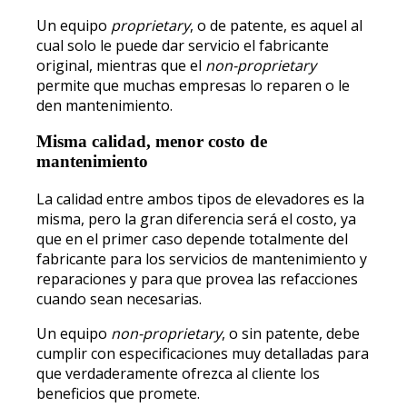
Un equipo
proprietary
, o de patente, es aquel al
cual solo le puede dar servicio el fabricante
original, mientras que el
non-proprietary
permite que muchas empresas lo reparen o le
den mantenimiento.
Misma calidad, menor costo de
mantenimiento
La calidad entre ambos tipos de elevadores es la
misma, pero la gran diferencia será el costo, ya
que en el primer caso depende totalmente del
fabricante para los servicios de mantenimiento y
reparaciones y para que provea las refacciones
cuando sean necesarias.
Un equipo
non-proprietary
, o sin patente, debe
cumplir con especificaciones muy detalladas para
que verdaderamente ofrezca al cliente los
beneficios que promete.