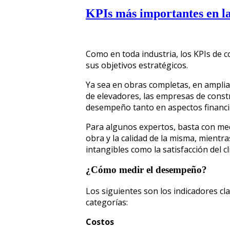
KPIs más importantes en la
Como en toda industria, los KPIs de 
sus objetivos estratégicos.
Ya sea en obras completas, en ampli
de elevadores, las empresas de const
desempeño tanto en aspectos financi
Para algunos expertos, basta con med
obra y la calidad de la misma, mientr
intangibles como la satisfacción del c
¿Cómo medir el desempeño?
Los siguientes son los indicadores cla
categorías:
Costos