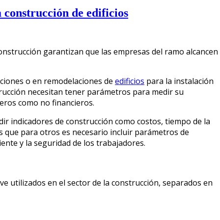
 construcción de edificios
construcción garantizan que las empresas del ramo alcancen
aciones o en remodelaciones de
edificios
para la instalación
rucción necesitan tener parámetros para medir su
eros como no financieros.
ir indicadores de construcción como costos, tiempo de la
as que para otros es necesario incluir parámetros de
liente y la seguridad de los trabajadores.
ve utilizados en el sector de la construcción, separados en