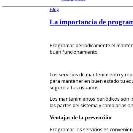
Blog
La importancia de program
Programar periódicamente el mantenim
buen funcionamiento.
Los servicios de mantenimiento y rep
para mantener en buen estado tu eq
seguro a tus usuarios.
Los mantenimientos periódicos son i
las partes del sistema y cambiarlas a
Ventajas de la prevención
Programar los servicios es convenient