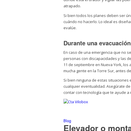
atrapado.
Si bien todos los planes deben ser ún
cuándo no hacerlo. Lo ideal es diseñar 
evalúe.
Durante una evacuación
En caso de una emergencia que no se
personas con discapacidades y las de
11 de septiembre en Nueva York, los
mucha gente en la Torre Sur, antes d
Si bien ninguna de estas situaciones
cualquier eventualidad. Asegúrate de
contar con tecnología que te ayude a 
Blog
Elevador o monta