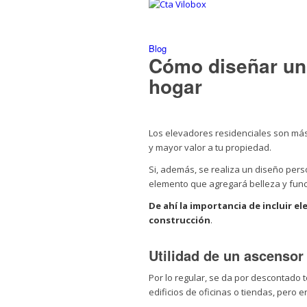
Blog
Cómo diseñar un 
hogar
Los elevadores residenciales son má
y mayor valor a tu propiedad.
Si, además, se realiza un diseño pers
elemento que agregará belleza y func
De ahí la importancia de incluir e
construcción
.
Utilidad de un ascensor
Por lo regular, se da por descontado 
edificios de oficinas o tiendas, pero