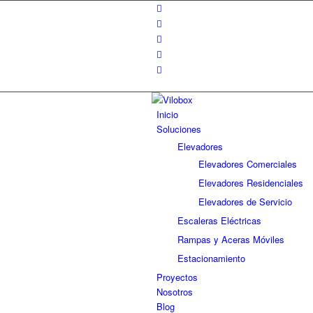
Inicio
Soluciones
Elevadores
Elevadores Comerciales
Elevadores Residenciales
Elevadores de Servicio
Escaleras Eléctricas
Rampas y Aceras Móviles
Estacionamiento
Proyectos
Nosotros
Blog